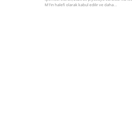
M1’in halefi olarak kabul edilir ve daha…