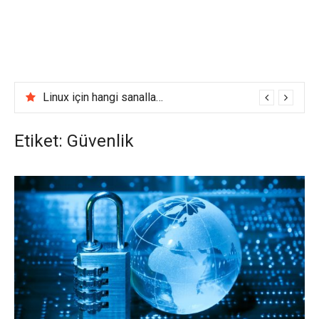
Linux için hangi sanallaştırma yazılımını kullanmalı
Etiket:
Güvenlik