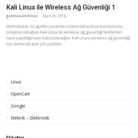
Kali Linux ile Wireless Ağ Güvenliği 1
gokmen.korkmaz
Mart 26, 2018
Merhabalar, bu günkü yazımda sizlere daha önce kurulumunu
anlatmış olduğum Kali Linux ile wireless ağ güvenliği testlerinin
nasıl yapıldığından bahsedeceğim. Kali Linux, wireless ağ güvenliği
için dahilinde pek çok yazılımı…
Linux
OpenCart
Google
Elektrik – Elektronik
Etiketler