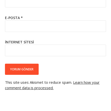
E-POSTA
*
İNTERNET SITESI
This site uses Akismet to reduce spam.
Learn how your
comment data is processed.