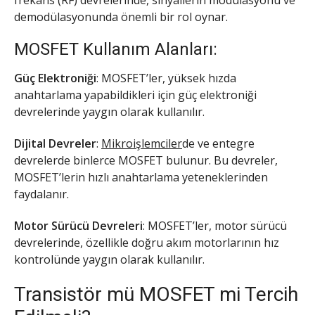
demodülasyonunda önemli bir rol oynar.
MOSFET Kullanım Alanları:
Güç Elektroniği
: MOSFET’ler, yüksek hızda
anahtarlama yapabildikleri için güç elektroniği
devrelerinde yaygın olarak kullanılır.
Dijital Devreler
:
Mikroişlemciler
de ve entegre
devrelerde binlerce MOSFET bulunur. Bu devreler,
MOSFET’lerin hızlı anahtarlama yeteneklerinden
faydalanır.
Motor Sürücü Devreleri
: MOSFET’ler, motor sürücü
devrelerinde, özellikle doğru akım motorlarının hız
kontrolünde yaygın olarak kullanılır.
Transistör mü MOSFET mi Tercih