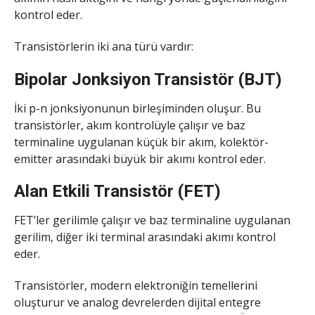
kontrol eder.
Transistörlerin iki ana türü vardır:
Bipolar Jonksiyon Transistör (BJT)
İki p-n jonksiyonunun birleşiminden oluşur. Bu
transistörler, akım kontrolüyle çalışır ve baz
terminaline uygulanan küçük bir akım, kolektör-
emitter arasındaki büyük bir akımı kontrol eder.
Alan Etkili Transistör (FET)
FET’ler gerilimle çalışır ve baz terminaline uygulanan
gerilim, diğer iki terminal arasındaki akımı kontrol
eder.
Transistörler, modern elektroniğin temellerini
oluşturur ve analog devrelerden dijital entegre