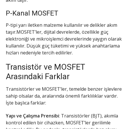
P-Kanal MOSFET
P-tipi yarı iletken malzeme kullanılır ve delikler akım
taşır.MOSFET’ler, dijital devrelerde, özellikle güç
elektroniği ve mikroişlemci devrelerinde yaygın olarak
kullanılır. Düşük güç tüketimi ve yüksek anahtarlama
hızları nedeniyle tercih edilirler.
Transistör ve MOSFET
Arasındaki Farklar
Transistörler ve MOSFET’ler, temelde benzer işlevlere
sahip olsalar da, aralarında önemli farklılıklar vardır.
İşte başlıca farklar:
Yapı ve Çalışma Prensibi
: Transistörler (BJT), akımla
kontrol edilen bir cihazken, MOSFET’ler gerilimle